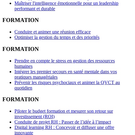
Maîtriser l'intelligence émotionnelle pour un leadership
performant et durable
FORMATION
Conduire et animer une réunion efficace
Optimiser la gestion du temps et des priorités
FORMATION
Prendre en compte le stress en gestion des ressources
humaines
Intégrer les premier secours en santé mentale dans vos
pratiques managériales
Prévenir les risques psychociaux et animer la QVCT au
quotidien
FORMATION
Piloter le budget formation et mesurer son retour sur
investissement (ROI)
Conduite de projet RH : Passer de l’idée à l’impact
Digital learning RH : Concevoir et diffuser une offre
innovante