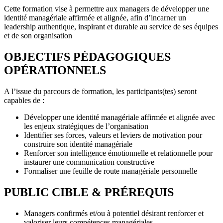
Cette formation vise à permettre aux managers de développer une
identité managériale affirmée et alignée, afin d’incarner un
leadership authentique, inspirant et durable au service de ses équipes
et de son organisation
OBJECTIFS PÉDAGOGIQUES
OPÉRATIONNELS
A l’issue du parcours de formation, les participants(tes) seront
capables de :
Développer une identité managériale affirmée et alignée avec
les enjeux stratégiques de l’organisation
Identifier ses forces, valeurs et leviers de motivation pour
construire son identité managériale
Renforcer son intelligence émotionnelle et relationnelle pour
instaurer une communication constructive
Formaliser une feuille de route managériale personnelle
PUBLIC CIBLE & PRÉREQUIS
Managers confirmés et/ou à potentiel désirant renforcer et
valoriser leurs compétences managériales