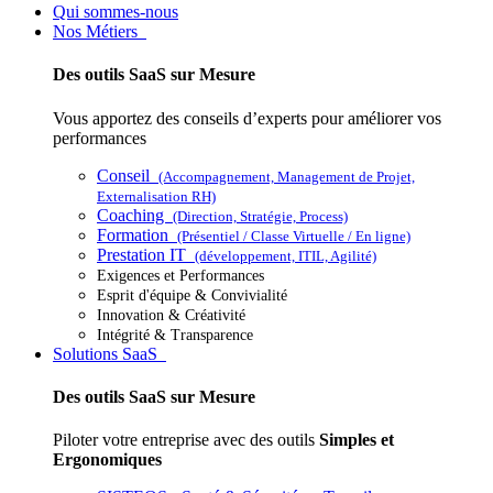
Qui sommes-nous
Nos Métiers
Des outils SaaS sur Mesure
Vous apportez des conseils d’experts pour améliorer vos
performances
Conseil
(Accompagnement, Management de Projet,
Externalisation RH)
Coaching
(Direction, Stratégie, Process)
Formation
(Présentiel / Classe Virtuelle / En ligne)
Prestation IT
(développement, ITIL, Agilité)
Exigences et Performances
Esprit d'équipe & Convivialité
Innovation & Créativité
Intégrité & Transparence
Solutions SaaS
Des outils SaaS sur Mesure
Piloter votre entreprise avec des outils
Simples et
Ergonomiques