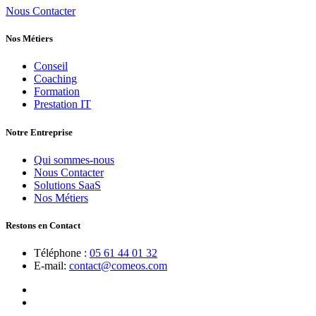
Nous Contacter
Nos Métiers
Conseil
Coaching
Formation
Prestation IT
Notre Entreprise
Qui sommes-nous
Nous Contacter
Solutions SaaS
Nos Métiers
Restons en Contact
Téléphone :
05 61 44 01 32
E-mail:
contact@comeos.com