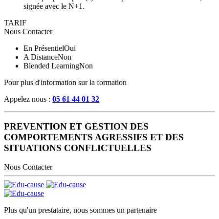
signée avec le N+1.
TARIF
Nous Contacter
En Présentiel
Oui
A Distance
Non
Blended Learning
Non
Pour plus d'information sur la formation
Appelez nous :
05 61 44 01 32
PREVENTION ET GESTION DES
COMPORTEMENTS AGRESSIFS ET DES
SITUATIONS CONFLICTUELLES
Nous Contacter
Plus qu'un prestataire, nous sommes un partenaire