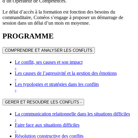
d’un Opérateur de Compétences.
Le délai d’accès à la formation est fonction des besoins du
commanditaire, Coméos s’engage à proposer un démarrage de
session dans un délai d’un mois en moyenne.
PROGRAMME
COMPRENDRE ET ANALYSER LES CONFLITS
Le conflit, ses causes et son impact
-
Les causes de l’agressivité et la gestion des émotions
-
Les typologies et stratégies dans les conflits
-
GERER ET RESOUDRE LES CONFLITS
-
La communication relationnelle dans les situations difficiles
-
Faire face aux situations difficiles
-
Résolution constructive des conflits