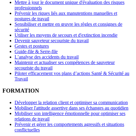
Mettre à jour le document unique d'évaluation des risques
professionnels
Prévenir les riques liés aux manutentions manuelles et
postures de travail
Sensibiliser et mettre en œuvre les règles et consignes de
sécurité
Utiliser les moyens de secours et d'extinction incendie
Devenir sauveteur secouriste du travail
Gestes et postures
Guide-file & Serre-file
L’analyse des accidents du travail
Maintenir et actualiser ses compétences de sauveteur
secouriste du travail
Piloter efficacement vos plans d’actions Santé & Sécurité au
Travail
FORMATION
Développer la relation client et optimiser sa communication
Mobiliser l'attitude assertive dans ses échanges au quotidien
Mobiliser son intelligence émotionnelle pour optimiser ses
relations de travail
Prévenir et gérer les comportements agressifs et situations
conflictuelles