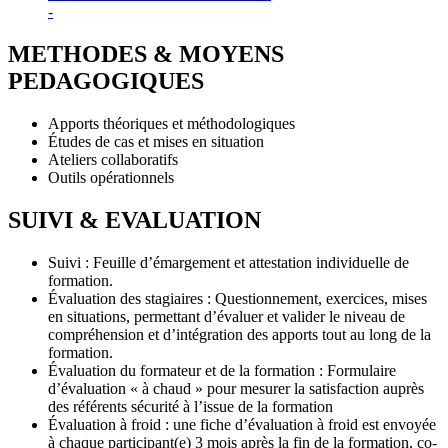
-
METHODES & MOYENS
PEDAGOGIQUES
Apports théoriques et méthodologiques
Études de cas et mises en situation
Ateliers collaboratifs
Outils opérationnels
SUIVI & EVALUATION
Suivi : Feuille d’émargement et attestation individuelle de
formation.
Évaluation des stagiaires : Questionnement, exercices, mises
en situations, permettant d’évaluer et valider le niveau de
compréhension et d’intégration des apports tout au long de la
formation.
Évaluation du formateur et de la formation : Formulaire
d’évaluation « à chaud » pour mesurer la satisfaction auprès
des référents sécurité à l’issue de la formation
Évaluation à froid : une fiche d’évaluation à froid est envoyée
à chaque participant(e) 3 mois après la fin de la formation, co-