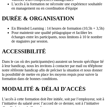
L’accès à la formation ne nécessite une expérience souhaitée
en management ou en coordination d'équipe
DURÉE & ORGANISATION
En Blended Learning : 14 heures de formation (10,5h + 3,5h)
Pour maintenir une qualité pédagogique et faciliter les
échanges entre les participants, nous limitons à 10 le nombre
de stagiaires par session.
ACCESSIBILITÉ
Dans le cas où des participants(tes) auraient un besoin spécifique lié
à leur handicap, nous les invitons à contacter par mail ou téléphone
notre référente handicap afin de préciser la situation et nous donner
la possibilité de mettre en place les moyens requis pour suivre la
formation dans de bonnes conditions.
MODALITÉ & DÉLAI D'ACCÈS
L’accès à cette formation doit être initiée, soit par l’employeur, soit à
l’initiative du salarié avec l’accord de ce dernier, soit à l’initiative